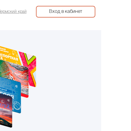
Вход в кабинет
ермский край