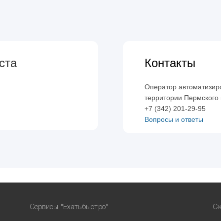
ста
Контакты
Оператор автоматизир
территории Пермского
+7 (342) 201-29-95
Вопросы и ответы
Сервисы "Ехатьбыстро"
Ск