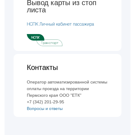
Вывод карты из стоп
листа
НСПК Личный кабинет пассажира
Контакты
Оператор автоматизированной системы
оплаты проезда на территории
Пермского края ООО "ЕТК"
+7 (342) 201-29-95
Вопросы и ответы